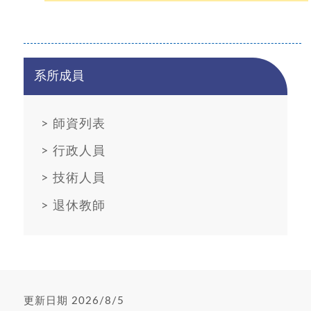
系所成員
>
師資列表
>
行政人員
>
技術人員
>
退休教師
更新日期 2026/8/5