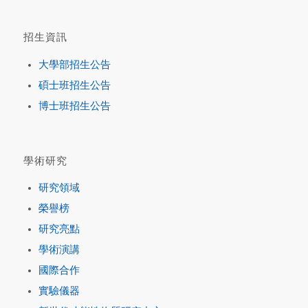
招生資訊
大學部招生公告
碩士班招生公告
博士班招生公告
學術研究
研究領域
榮譽榜
研究亮點
學術演講
國際合作
實驗儀器