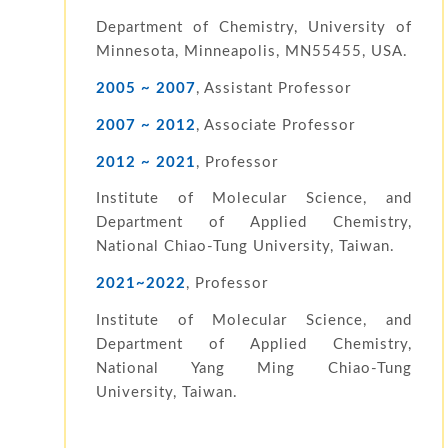
Department of Chemistry, University of
Minnesota, Minneapolis, MN55455, USA.
2005 ~ 2007
, Assistant Professor
2007 ~ 2012
, Associate Professor
2012 ~
2021
, Professor
Institute of Molecular Science, and
Department of Applied Chemistry,
National Chiao-Tung University, Taiwan.
2021~2022
, Professor
Institute of Molecular Science, and
Department of Applied Chemistry,
National Yang Ming Chiao-Tung
University, Taiwan.