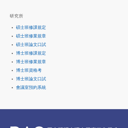
研究所
碩士班修課規定
碩士班修業規章
碩士班論文口試
博士班修課規定
博士班修業規章
博士班資格考
博士班論文口試
會議室預約系統