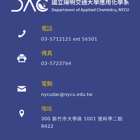
電話
03-5712121
ext 56501
傳真
03-5723764
電郵
nycudac@nycu.edu.tw
地址
300 新竹市大學路 1001 號科學二館
R422