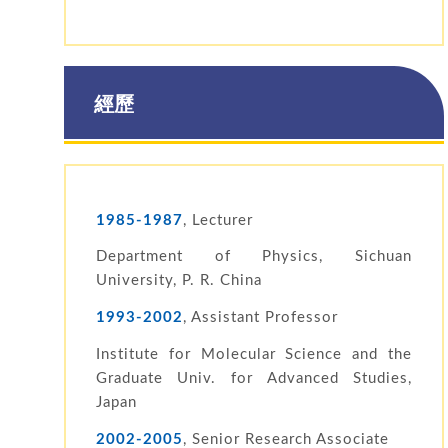
經歷
1985-1987
, Lecturer
Department of Physics, Sichuan
University, P. R. China
1993-2002
, Assistant Professor
Institute for Molecular Science and the
Graduate Univ. for Advanced Studies,
Japan
2002-2005
, Senior Research Associate