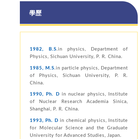
學歷
1982, B.S
.in physics, Department of
Physics, Sichuan University, P. R. China.
1985, M.S
.in particle physics, Department
of Physics, Sichuan University, P. R.
China.
1990, Ph. D
in nuclear physics, Institute
of Nuclear Research Academia Sinica,
Shanghai, P. R. China.
1993, Ph. D
in chemical physics, Institute
for Molecular Science and the Graduate
University for Advanced Studies, Japan.