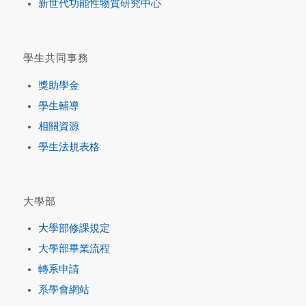
新世代功能性物質研究中心
學生共同事務
獎助學金
學生輔導
相關資源
學生法規表格
大學部
大學部修課規定
大學部畢業流程
轉系申請
系學會網站