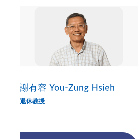
謝有容 You-Zung Hsieh
退休教授