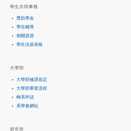
學生共同事務
獎助學金
學生輔導
相關資源
學生法規表格
大學部
大學部修課規定
大學部畢業流程
轉系申請
系學會網站
研究所