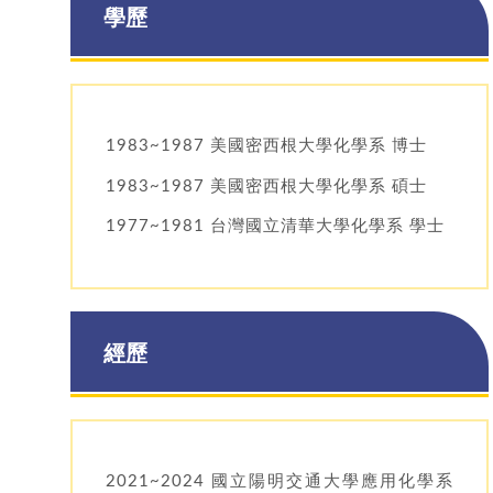
學歷
1983~1987 美國密西根大學化學系 博士
1983~1987 美國密西根大學化學系 碩士
1977~1981 台灣國立清華大學化學系 學士
經歷
2021~2024 國立陽明交通大學應用化學系