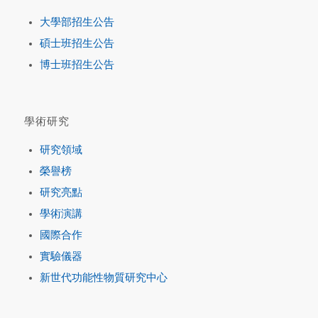
大學部招生公告
碩士班招生公告
博士班招生公告
學術研究
研究領域
榮譽榜
研究亮點
學術演講
國際合作
實驗儀器
新世代功能性物質研究中心