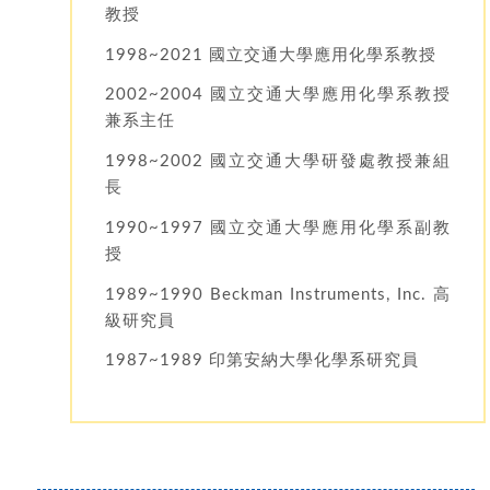
教授
1998~2021 國立交通大學應用化學系教授
2002~2004 國立交通大學應用化學系教授
兼系主任
1998~2002 國立交通大學研發處教授兼組
長
1990~1997 國立交通大學應用化學系副教
授
1989~1990 Beckman Instruments, Inc. 高
級研究員
1987~1989 印第安納大學化學系研究員