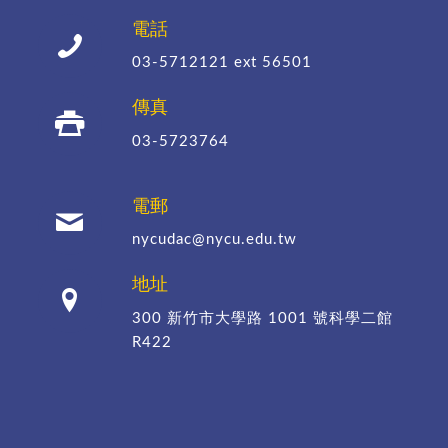
電話
03-5712121
ext 56501
傳真
03-5723764
電郵
nycudac@nycu.edu.tw
地址
300 新竹市大學路 1001 號科學二館
R422