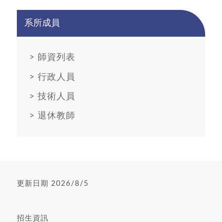
系所成員
>
師資列表
>
行政人員
>
技術人員
>
退休教師
更新日期 2026/8/5
招生資訊