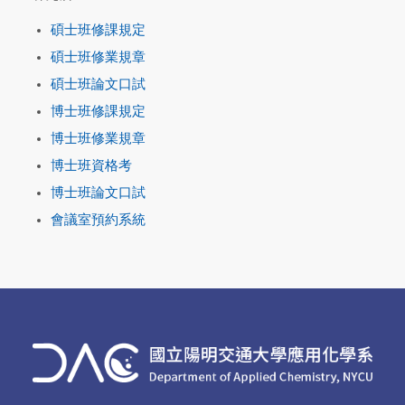
碩士班修課規定
碩士班修業規章
碩士班論文口試
博士班修課規定
博士班修業規章
博士班資格考
博士班論文口試
會議室預約系統