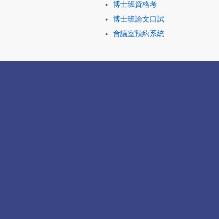
博士班資格考
博士班論文口試
會議室預約系統