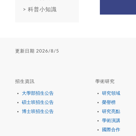
>
科普小知識
更新日期 2026/8/5
招生資訊
學術研究
大學部招生公告
研究領域
碩士班招生公告
榮譽榜
博士班招生公告
研究亮點
學術演講
國際合作