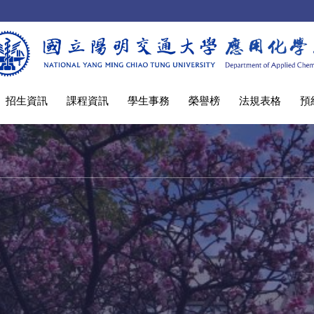
招生資訊
課程資訊
學生事務
榮譽榜
法規表格
預