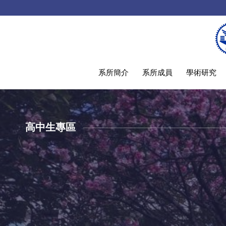
系所簡介
系所成員
學術研究
高中生專區