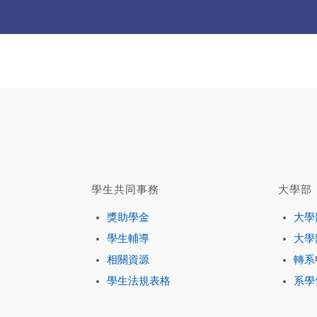
學生共同事務
大學部
獎助學金
大學
學生輔導
大學
相關資源
轉系
學生法規表格
系學