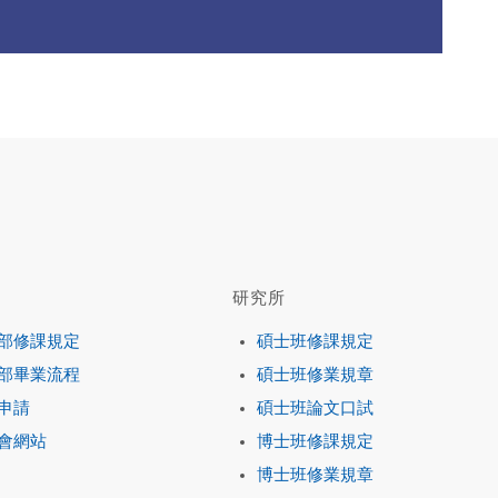
研究所
部修課規定
碩士班修課規定
部畢業流程
碩士班修業規章
申請
碩士班論文口試
會網站
博士班修課規定
博士班修業規章