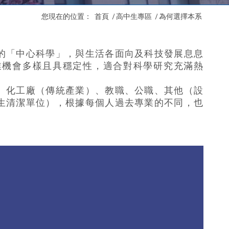
您現在的位置：
首頁
/
高中生專區
/
為何選擇本系
的「中心科學」，與生活各面向及科技發展息息
業機會多樣且具穩定性，適合對科學研究充滿熱
、化工廠（傳統產業）、教職、公職、其他（設
生清潔單位），根據每個人過去專業的不同，也