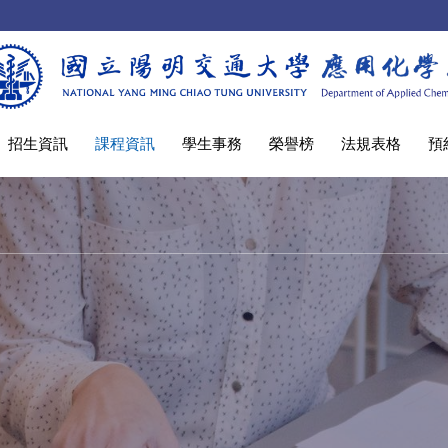
招生資訊
課程資訊
學生事務
榮譽榜
法規表格
預