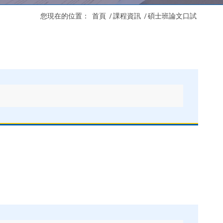
您現在的位置：
首頁
/
課程資訊
/
碩士班論文口試