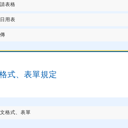
請表格
日用表
傳
格式、表單規定
文格式、表單