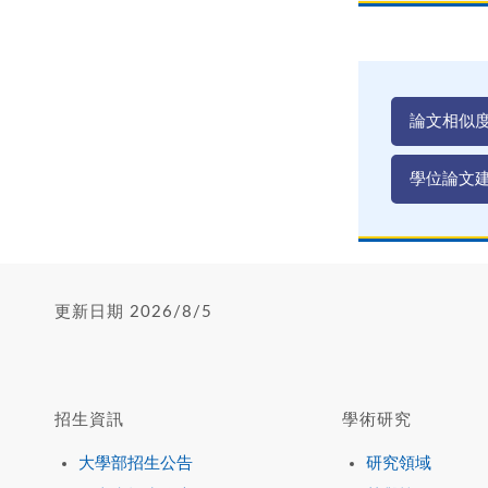
論文相似
學位論文
更新日期 2026/8/5
招生資訊
學術研究
大學部招生公告
研究領域