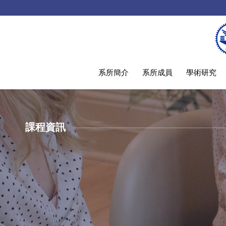
系所簡介
系所成員
學術研究
課程資訊