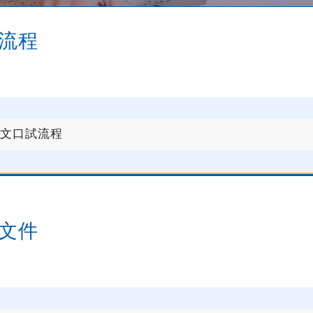
流程
文口試流程
文件