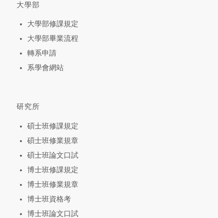
大學部
大學部修課規定
大學部畢業流程
轉系申請
系學會網站
研究所
碩士班修課規定
碩士班修業規章
碩士班論文口試
博士班修課規定
博士班修業規章
博士班資格考
博士班論文口試