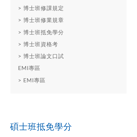
>
博士班修課規定
>
博士班修業規章
>
博士班抵免學分
>
博士班資格考
>
博士班論文口試
EMI專區
>
EMI專區
碩士班抵免學分