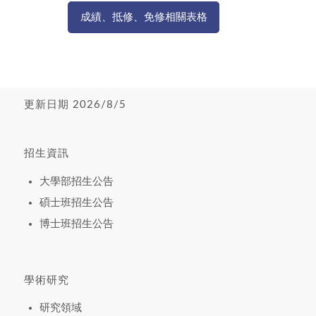
成績、抵修、免修相關表格
更新日期 2026/8/5
招生資訊
大學部招生公告
碩士班招生公告
博士班招生公告
學術研究
研究領域