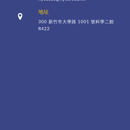
地址
300 新竹市大學路 1001 號科學二館
R422