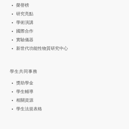
榮譽榜
研究亮點
學術演講
國際合作
實驗儀器
新世代功能性物質研究中心
學生共同事務
獎助學金
學生輔導
相關資源
學生法規表格