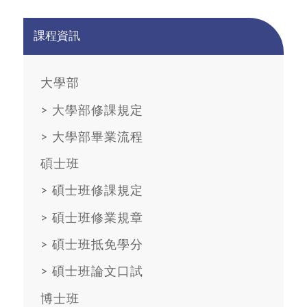
課程資訊
大學部
>
大學部修課規定
>
大學部畢業流程
碩士班
>
碩士班修課規定
>
碩士班修業規章
>
碩士班抵免學分
>
碩士班論文口試
博士班