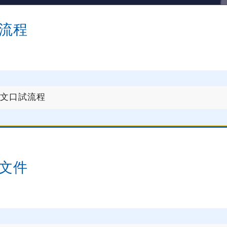
流程
文口試流程
文件