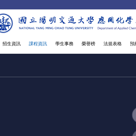
招生資訊
課程資訊
學生事務
榮譽榜
法規表格
預