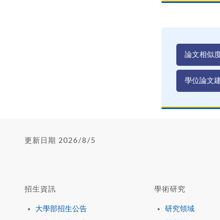
論文相似
學位論文
更新日期 2026/8/5
招生資訊
學術研究
大學部招生公告
研究領域