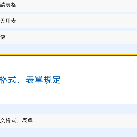
請表格
天用表
傳
格式、表單規定
文格式、表單