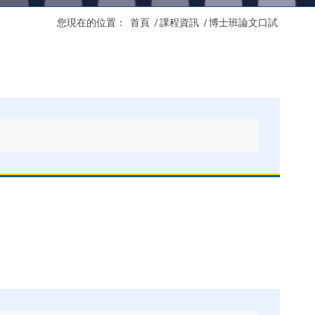
您現在的位置：
首頁
/
課程資訊
/
博士班論文口試