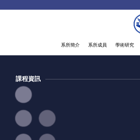
系所簡介
系所成員
學術研究
課程資訊