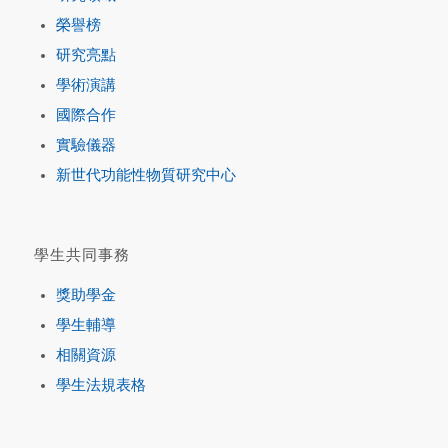
榮譽榜
研究亮點
學術演講
國際合作
實驗儀器
新世代功能性物質研究中心
學生共同事務
獎助學金
學生輔導
相關資源
學生法規表格