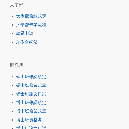
大學部
大學部修課規定
大學部畢業流程
轉系申請
系學會網站
研究所
碩士班修課規定
碩士班修業規章
碩士班論文口試
博士班修課規定
博士班修業規章
博士班資格考
博士班論文口試