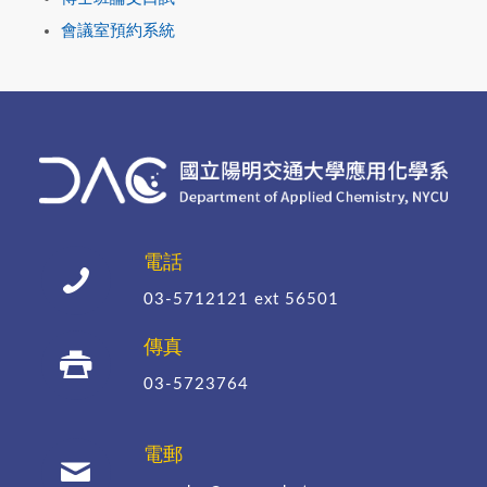
會議室預約系統
電話
03-5712121
ext 56501
傳真
03-5723764
電郵