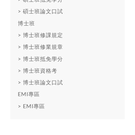
>
碩士班抵免學分
>
碩士班論文口試
博士班
>
博士班修課規定
>
博士班修業規章
>
博士班抵免學分
>
博士班資格考
>
博士班論文口試
EMI專區
>
EMI專區