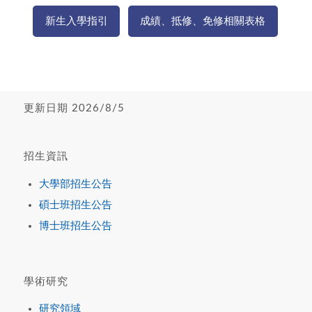
新生入學指引
成績、抵修、免修相關表格
更新日期 2026/8/5
招生資訊
大學部招生公告
碩士班招生公告
博士班招生公告
學術研究
研究領域