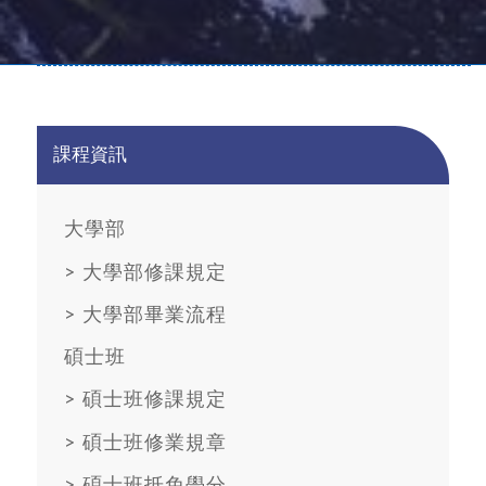
課程資訊
大學部
>
大學部修課規定
>
大學部畢業流程
碩士班
>
碩士班修課規定
>
碩士班修業規章