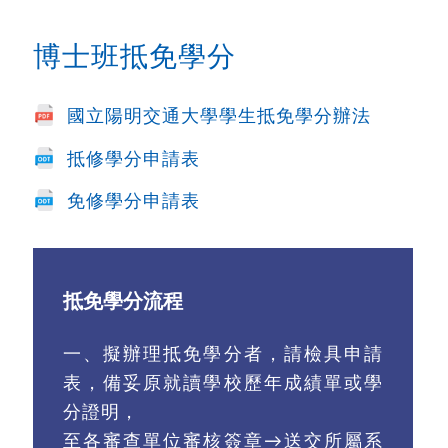
博士班抵免學分
國立陽明交通大學學生抵免學分辦法
抵修學分申請表
免修學分申請表
抵免學分流程
一、擬辦理抵免學分者，請檢具申請
表，備妥原就讀學校歷年成績單或學
分證明，
至各審查單位審核簽章→送交所屬系