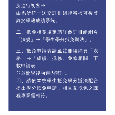
所進行初審→
由系所統一送交註冊組複審核可後登
錄於學籍成績系統。
二、
抵免相關規定請詳參註冊組網頁
「法規」→「學生學分抵免辦法」。
三、
抵免申請表請至註冊組網頁「表
格」→「成績、抵修、免修相關」下
載申請表
，
並於開學後兩週內辦理。
四、請依本校學生抵免學分辦法配合
提出學分抵免申請，相且互抵免之課
程專業需相符。