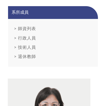
系所成員
>
師資列表
>
行政人員
>
技術人員
>
退休教師