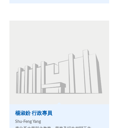
楊淑鈖 行政專員
Shu-Feng Yang