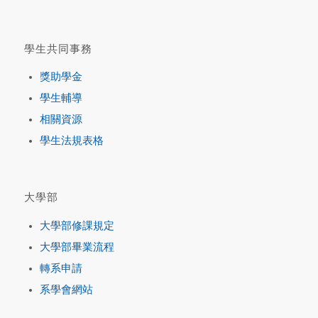
學生共同事務
獎助學金
學生輔導
相關資源
學生法規表格
大學部
大學部修課規定
大學部畢業流程
轉系申請
系學會網站