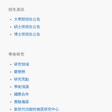
招生資訊
大學部招生公告
碩士班招生公告
博士班招生公告
學術研究
研究領域
榮譽榜
研究亮點
學術演講
國際合作
實驗儀器
新世代功能性物質研究中心