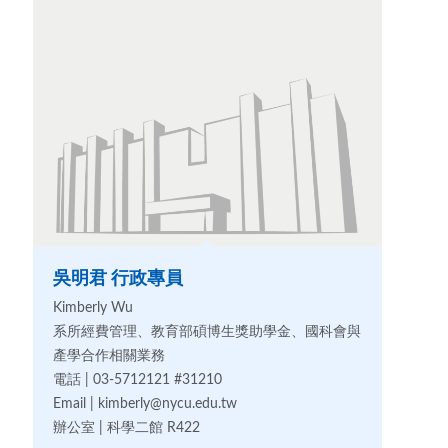
吳明君 行政專員
Kimberly Wu
系所經費管理、教育部碩博生獎助學金、國科會與
產學合作相關業務
電話 | 03-5712121 #31210
Email | kimberly@nycu.edu.tw
辦公室 | 科學二館 R422