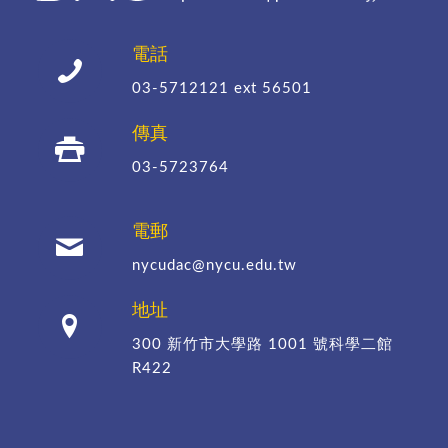
電話
03-5712121
ext 56501
傳真
03-5723764
電郵
nycudac@nycu.edu.tw
地址
300 新竹市大學路 1001 號科學二館
R422