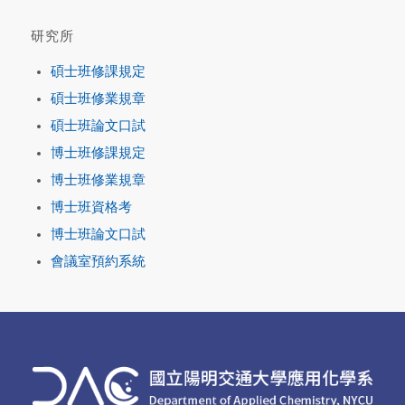
研究所
碩士班修課規定
碩士班修業規章
碩士班論文口試
博士班修課規定
博士班修業規章
博士班資格考
博士班論文口試
會議室預約系統