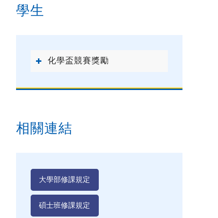
學生
化學盃競賽獎勵
相關連結
大學部修課規定
碩士班修課規定