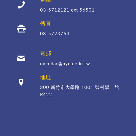
電話
03-5712121
ext 56501
傳真
03-5723764
電郵
nycudac@nycu.edu.tw
地址
300 新竹市大學路 1001 號科學二館
R422