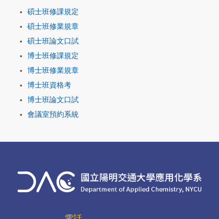
碩士班修課規定
碩士班修業規章
碩士班論文口試
博士班修課規定
博士班修業規章
博士班資格考
博士班論文口試
會議室預約系統