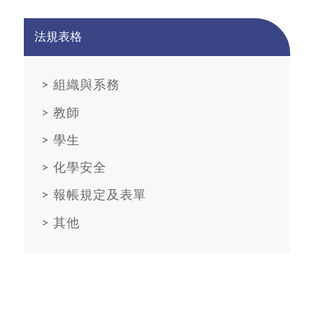
法規表格
>
組織與系務
>
教師
>
學生
>
化學安全
>
報帳規定及表單
>
其他