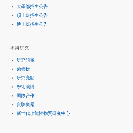
大學部招生公告
碩士班招生公告
博士班招生公告
學術研究
研究領域
榮譽榜
研究亮點
學術演講
國際合作
實驗儀器
新世代功能性物質研究中心