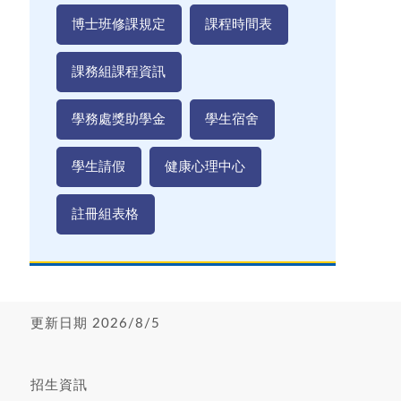
博士班修課規定
課程時間表
課務組課程資訊
學務處獎助學金
學生宿舍
學生請假
健康心理中心
註冊組表格
更新日期 2026/8/5
招生資訊