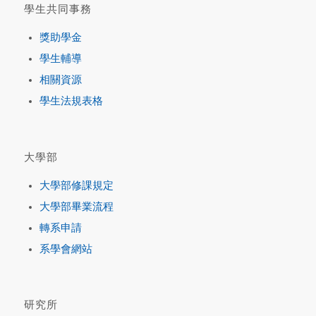
學生共同事務
獎助學金
學生輔導
相關資源
學生法規表格
大學部
大學部修課規定
大學部畢業流程
轉系申請
系學會網站
研究所