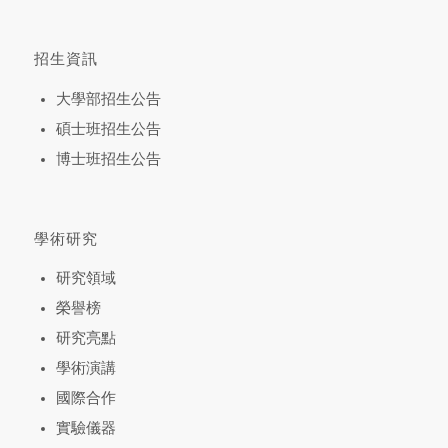
招生資訊
大學部招生公告
碩士班招生公告
博士班招生公告
學術研究
研究領域
榮譽榜
研究亮點
學術演講
國際合作
實驗儀器