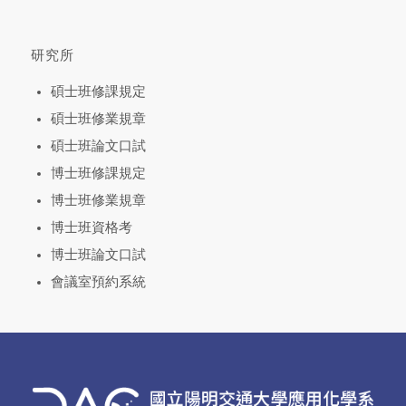
研究所
碩士班修課規定
碩士班修業規章
碩士班論文口試
博士班修課規定
博士班修業規章
博士班資格考
博士班論文口試
會議室預約系統