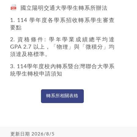
國立陽明交通大學學生轉系所辦法
1.
114 學年度各學系招收轉系學生審查
要點
2. 資格條件: 學年學業成績總平均達
GPA 2.7 以上，「物理」與「微積分」均
須達及格標準。
3.
114學年度校內轉系暨台灣聯合大學系
統學生轉校申請須知
轉系所相關表格
更新日期 2026/8/5