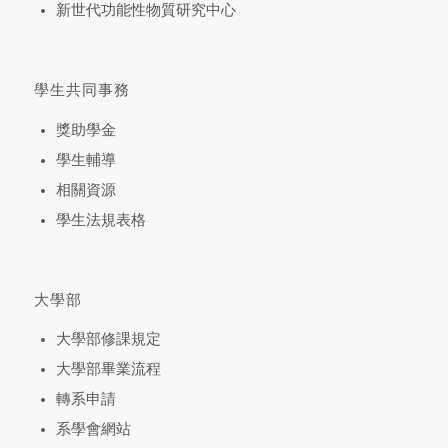
新世代功能性物質研究中心
學生共同事務
獎助學金
學生輔導
相關資源
學生法規表格
大學部
大學部修課規定
大學部畢業流程
轉系申請
系學會網站