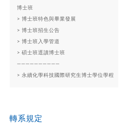
博士班
>
博士班特色與畢業發展
>
博士班招生公告
>
博士班入學管道
>
碩士班逕讀博士班
——————————
>
永續化學科技國際研究生博士學位學程
轉系規定