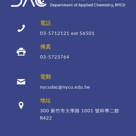
電話
03-5712121
ext 56501
傳真
03-5723764
電郵
nycudac@nycu.edu.tw
地址
300 新竹市大學路 1001 號科學二館
R422