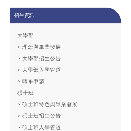
招生資訊
大學部
>
理念與畢業發展
>
大學部招生公告
>
大學部入學管道
>
轉系申請
碩士班
>
碩士班特色與畢業發展
> 碩士班招生公告
>
碩士班入學管道