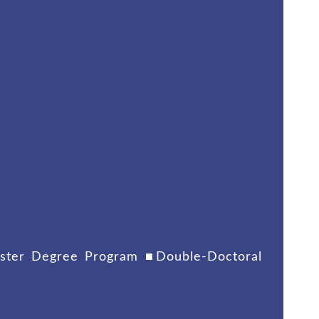
r Degree Program ■Double-Doctoral