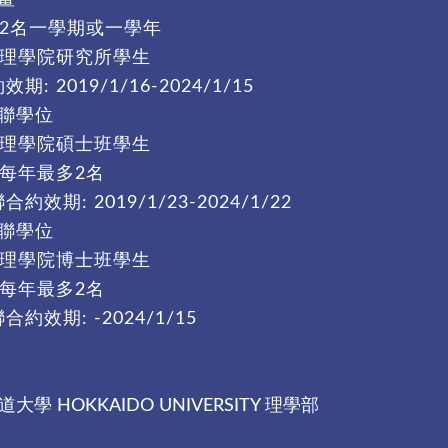
計畫
 2名一學期或一學年
 理學院研究所學生
: 2019/1/16-2024/1/15
雙聯學位
 理學院碩士班學生
 每年最多2名
效期: 2019/1/23-2024/1/22
雙聯學位
 理學院博士班學生
 每年最多2名
約效期: -2024/1/15
道大學 HOKKAIDO UNIVERSITY 理學部