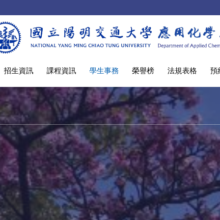
招生資訊
課程資訊
學生事務
榮譽榜
法規表格
預