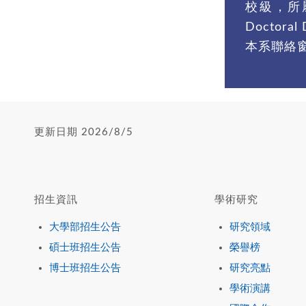
校級，所屬學院
Doctor
本系聯絡
更新日期 2026/8/5
招生資訊
學術研究
大學部招生公告
研究領域
碩士班招生公告
榮譽榜
博士班招生公告
研究亮點
學術演講