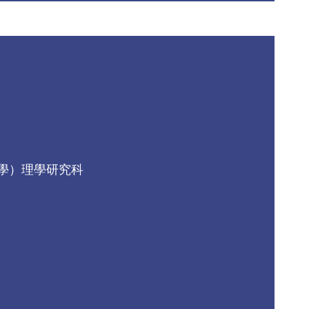
阪府立大學）理學研究科